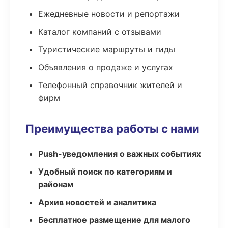
Ежедневные новости и репортажи
Каталог компаний с отзывами
Туристические маршруты и гиды
Объявления о продаже и услугах
Телефонный справочник жителей и
фирм
Преимущества работы с нами
Push-уведомления о важных событиях
Удобный поиск по категориям и
районам
Архив новостей и аналитика
Бесплатное размещение для малого