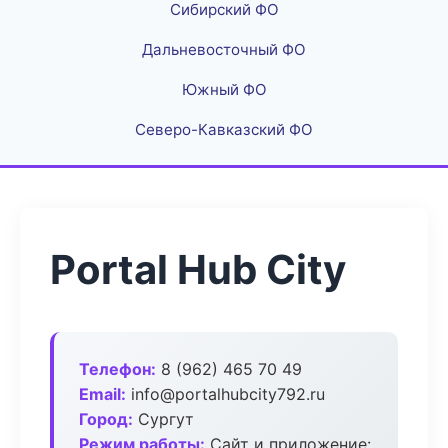
Сибирский ФО
Дальневосточный ФО
Южный ФО
Северо-Кавказский ФО
Portal Hub City
Телефон:
8 (962) 465 70 49
Email:
info@portalhubcity792.ru
Город:
Сургут
Режим работы:
Сайт и приложение: