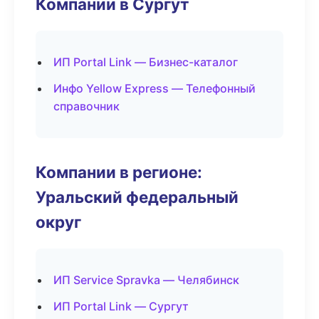
Компании в Сургут
ИП Portal Link — Бизнес-каталог
Инфо Yellow Express — Телефонный
справочник
Компании в регионе:
Уральский федеральный
округ
ИП Service Spravka — Челябинск
ИП Portal Link — Сургут