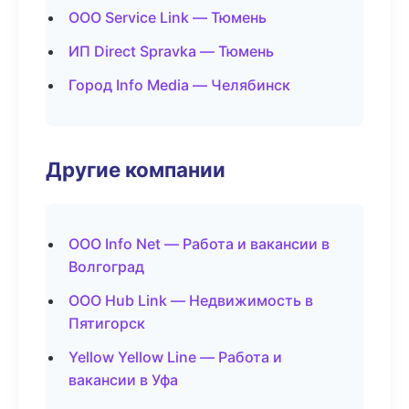
ООО Service Link — Тюмень
ИП Direct Spravka — Тюмень
Город Info Media — Челябинск
Другие компании
ООО Info Net — Работа и вакансии в
Волгоград
ООО Hub Link — Недвижимость в
Пятигорск
Yellow Yellow Line — Работа и
вакансии в Уфа