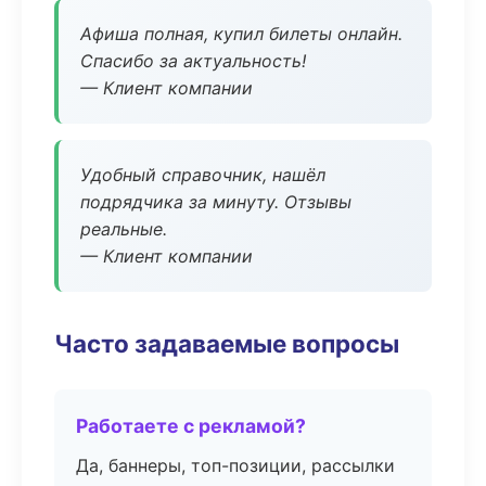
Афиша полная, купил билеты онлайн.
Спасибо за актуальность!
— Клиент компании
Удобный справочник, нашёл
подрядчика за минуту. Отзывы
реальные.
— Клиент компании
Часто задаваемые вопросы
Работаете с рекламой?
Да, баннеры, топ-позиции, рассылки