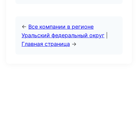
←
Все компании в регионе
Уральский федеральный округ
|
Главная страница
→