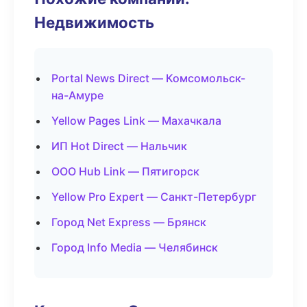
Недвижимость
Portal News Direct — Комсомольск-
на-Амуре
Yellow Pages Link — Махачкала
ИП Hot Direct — Нальчик
ООО Hub Link — Пятигорск
Yellow Pro Expert — Санкт-Петербург
Город Net Express — Брянск
Город Info Media — Челябинск