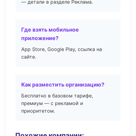
— детали в разделе Реклама.
Где взять мобильное
приложение?
App Store, Google Play, ссылка на
сайте.
Как разместить организацию?
Бесплатно в базовом тарифе,
премиум — с рекламой и
приоритетом.
Похожие компании: