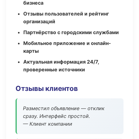
бизнеса
Отзывы пользователей и рейтинг
организаций
Партнёрство с городскими службами
Мобильное приложение и онлайн-
карты
Актуальная информация 24/7,
проверенные источники
Отзывы клиентов
Разместил объявление — отклик
сразу. Интерфейс простой.
— Клиент компании