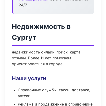
24/7
Недвижимость в
Сургут
недвижимость онлайн: поиск, карта,
отзывы. Более 11 лет помогаем
ориентироваться в городе.
Наши услуги
Справочные службы: такси, доставка,
аптеки
Реклама и продвижение в справочнике