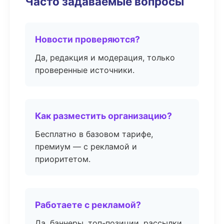
Часто задаваемые вопросы
Новости проверяются?
Да, редакция и модерация, только
проверенные источники.
Как разместить организацию?
Бесплатно в базовом тарифе,
премиум — с рекламой и
приоритетом.
Работаете с рекламой?
Да, баннеры, топ-позиции, рассылки