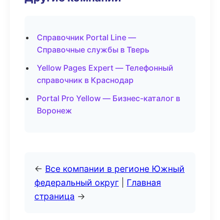
Справочник Portal Line —
Справочные службы в Тверь
Yellow Pages Expert — Телефонный
справочник в Краснодар
Portal Pro Yellow — Бизнес-каталог в
Воронеж
←
Все компании в регионе Южный
федеральный округ
|
Главная
страница
→