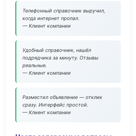
Телефонный справочник выручил,
когда интернет пропал.
— Клиент компании
Удобный справочник, нашёл
подрядчика за минуту. Отзывы
реальные.
— Клиент компании
Разместил объявление — отклик
сразу. Интерфейс простой.
— Клиент компании