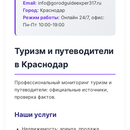
Email:
info@gorodguideexper317.ru
Город:
Краснодар
Режим работы:
Онлайн 24/7, офис:
Пн-Пт 10:00-19:00
Туризм и путеводители
в Краснодар
Профессиональный мониторинг туризм и
путеводители: официальные источники,
проверка фактов.
Наши услуги
Недвижимость: аренда, продажа