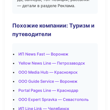
— детали в разделе Реклама.
Похожие компании: Туризм и
путеводители
ИП News Fast — Воронеж
Yellow News Line — Петрозаводск
ООО Media Hub — Красноярск
ООО Guide Service — Воронеж
Portal Pages Line — Краснодар
ООО Expert Spravka — Севастополь
ИП Line Link — Челябинск