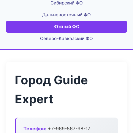
Сибирский ФО
Дальневосточный ФО
Южный ФО
Северо-Кавказский ФО
Город Guide
Expert
Телефон:
+7-969-567-98-17