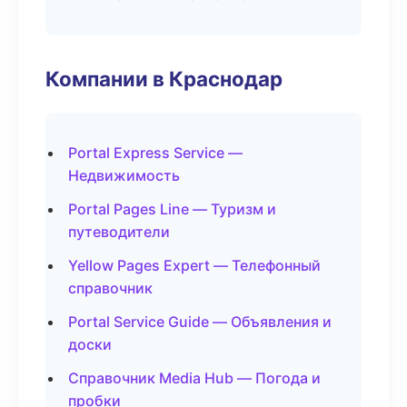
Компании в Краснодар
Portal Express Service —
Недвижимость
Portal Pages Line — Туризм и
путеводители
Yellow Pages Expert — Телефонный
справочник
Portal Service Guide — Объявления и
доски
Справочник Media Hub — Погода и
пробки