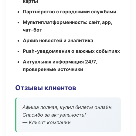
карты
Партнёрство с городскими службами
Мультиплатформенность: сайт, app,
чат-бот
Архив новостей и аналитика
Push-уведомления о важных событиях
Актуальная информация 24/7,
проверенные источники
Отзывы клиентов
Афиша полная, купил билеты онлайн.
Спасибо за актуальность!
— Клиент компании