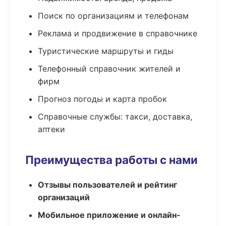
Поиск по организациям и телефонам
Реклама и продвижение в справочнике
Туристические маршруты и гиды
Телефонный справочник жителей и
фирм
Прогноз погоды и карта пробок
Справочные службы: такси, доставка,
аптеки
Преимущества работы с нами
Отзывы пользователей и рейтинг
организаций
Мобильное приложение и онлайн-