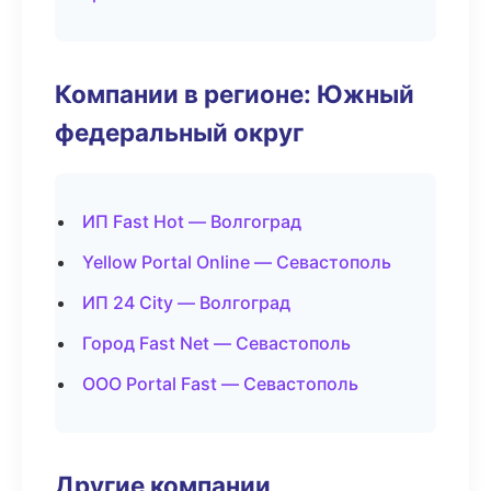
Компании в регионе: Южный
федеральный округ
ИП Fast Hot — Волгоград
Yellow Portal Online — Севастополь
ИП 24 City — Волгоград
Город Fast Net — Севастополь
ООО Portal Fast — Севастополь
Другие компании