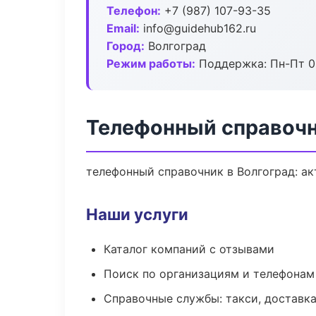
Телефон:
+7 (987) 107-93-35
Email:
info@guidehub162.ru
Город:
Волгоград
Режим работы:
Поддержка: Пн-Пт 09
Телефонный справочн
телефонный справочник в Волгоград: ак
Наши услуги
Каталог компаний с отзывами
Поиск по организациям и телефонам
Справочные службы: такси, доставка