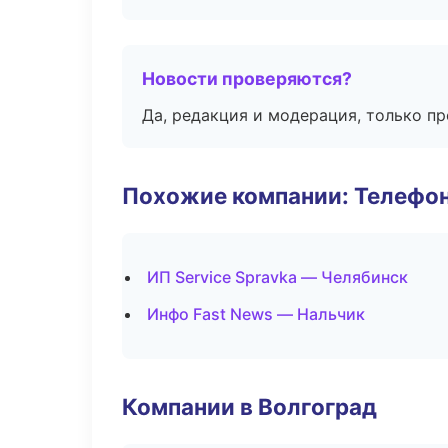
Новости проверяются?
Да, редакция и модерация, только п
Похожие компании: Телефо
ИП Service Spravka — Челябинск
Инфо Fast News — Нальчик
Компании в Волгоград