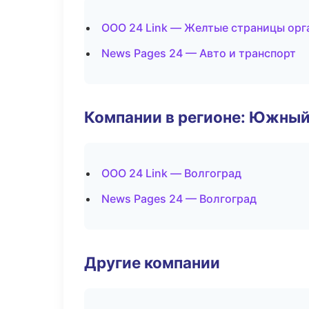
ООО 24 Link — Желтые страницы орг
News Pages 24 — Авто и транспорт
Компании в регионе: Южный
ООО 24 Link — Волгоград
News Pages 24 — Волгоград
Другие компании