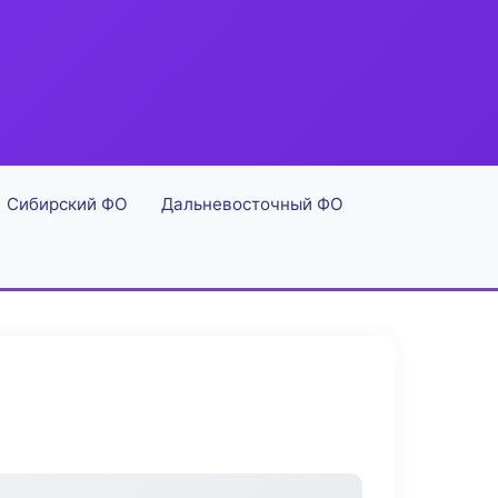
Сибирский ФО
Дальневосточный ФО