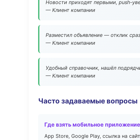
Новости приходят первыми, push-уве
— Клиент компании
Разместил объявление — отклик сраз
— Клиент компании
Удобный справочник, нашёл подрядчи
— Клиент компании
Часто задаваемые вопросы
Где взять мобильное приложени
App Store, Google Play, ссылка на сайт