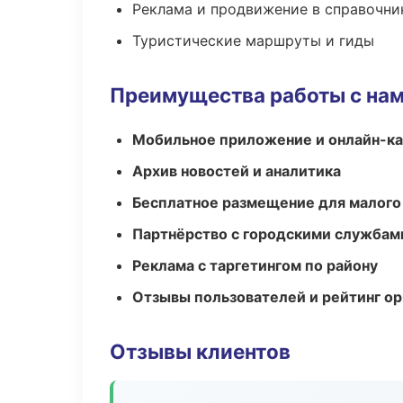
Реклама и продвижение в справочни
Туристические маршруты и гиды
Преимущества работы с на
Мобильное приложение и онлайн-к
Архив новостей и аналитика
Бесплатное размещение для малого
Партнёрство с городскими службам
Реклама с таргетингом по району
Отзывы пользователей и рейтинг ор
Отзывы клиентов