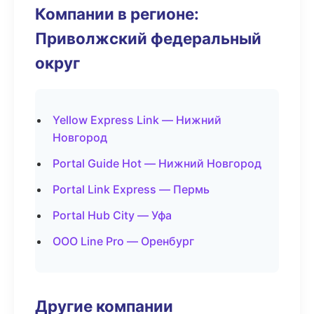
Компании в регионе:
Приволжский федеральный
округ
Yellow Express Link — Нижний
Новгород
Portal Guide Hot — Нижний Новгород
Portal Link Express — Пермь
Portal Hub City — Уфа
ООО Line Pro — Оренбург
Другие компании