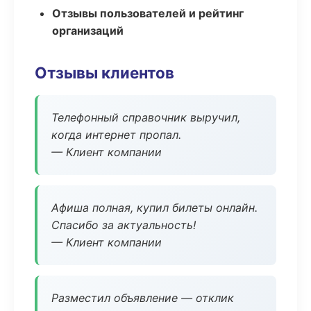
Отзывы пользователей и рейтинг
организаций
Отзывы клиентов
Телефонный справочник выручил,
когда интернет пропал.
— Клиент компании
Афиша полная, купил билеты онлайн.
Спасибо за актуальность!
— Клиент компании
Разместил объявление — отклик