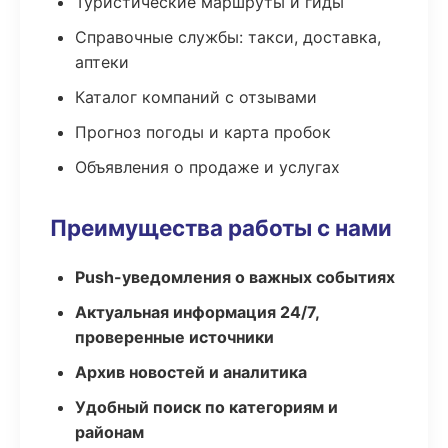
Туристические маршруты и гиды
Справочные службы: такси, доставка,
аптеки
Каталог компаний с отзывами
Прогноз погоды и карта пробок
Объявления о продаже и услугах
Преимущества работы с нами
Push-уведомления о важных событиях
Актуальная информация 24/7,
проверенные источники
Архив новостей и аналитика
Удобный поиск по категориям и
районам