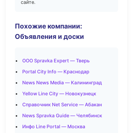
сайте.
Похожие компании:
Объявления и доски
ООО Spravka Expert — Тверь
Portal City Info — Краснодар
News News Media — Калининград
Yellow Line City — Новокузнецк
Справочник Net Service — Абакан
News Spravka Guide — Челябинск
Инфо Line Portal — Москва