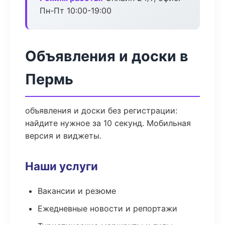
Пн-Пт 10:00-19:00
Объявления и доски в
Пермь
объявления и доски без регистрации:
найдите нужное за 10 секунд. Мобильная
версия и виджеты.
Наши услуги
Вакансии и резюме
Ежедневные новости и репортажи