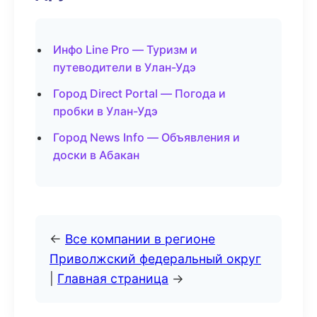
Инфо Line Pro — Туризм и
путеводители в Улан-Удэ
Город Direct Portal — Погода и
пробки в Улан-Удэ
Город News Info — Объявления и
доски в Абакан
←
Все компании в регионе
Приволжский федеральный округ
|
Главная страница
→