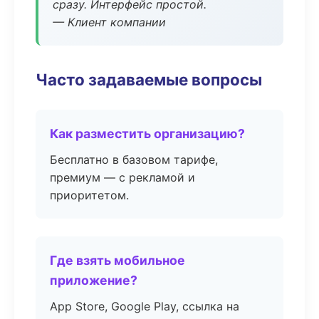
сразу. Интерфейс простой.
— Клиент компании
Часто задаваемые вопросы
Как разместить организацию?
Бесплатно в базовом тарифе,
премиум — с рекламой и
приоритетом.
Где взять мобильное
приложение?
App Store, Google Play, ссылка на