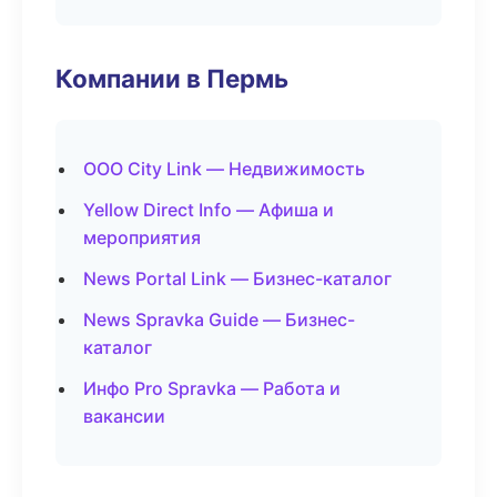
Компании в Пермь
ООО City Link — Недвижимость
Yellow Direct Info — Афиша и
мероприятия
News Portal Link — Бизнес-каталог
News Spravka Guide — Бизнес-
каталог
Инфо Pro Spravka — Работа и
вакансии