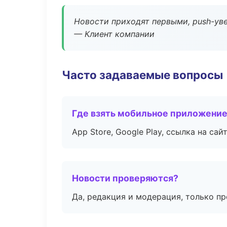
Новости приходят первыми, push-уве
— Клиент компании
Часто задаваемые вопросы
Где взять мобильное приложени
App Store, Google Play, ссылка на сайт
Новости проверяются?
Да, редакция и модерация, только п