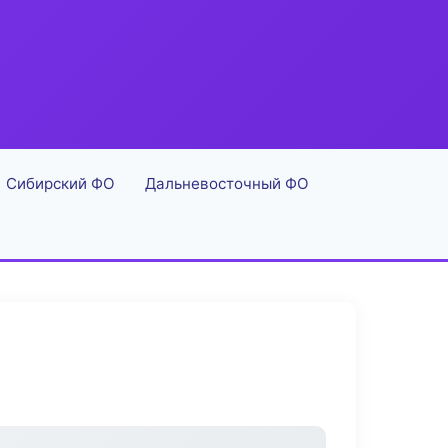
Сибирский ФО
Дальневосточный ФО