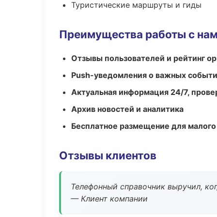
Туристические маршруты и гиды
Преимущества работы с на
Отзывы пользователей и рейтинг ор
Push-уведомления о важных событ
Актуальная информация 24/7, пров
Архив новостей и аналитика
Бесплатное размещение для малого
Отзывы клиентов
Телефонный справочник выручил, ког
— Клиент компании