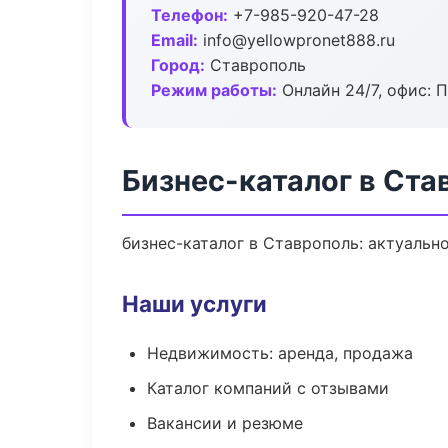
Телефон:
+7-985-920-47-28
Email:
info@yellowpronet888.ru
Город:
Ставрополь
Режим работы:
Онлайн 24/7, офис: П
Бизнес-каталог в Ста
бизнес-каталог в Ставрополь: актуальн
Наши услуги
Недвижимость: аренда, продажа
Каталог компаний с отзывами
Вакансии и резюме