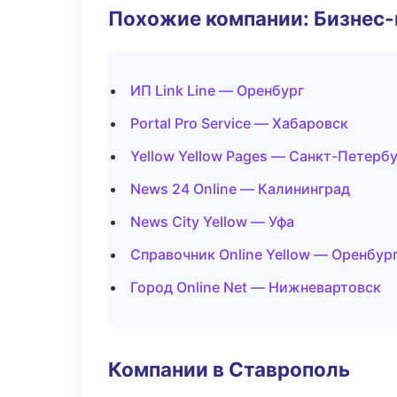
Похожие компании: Бизнес-
ИП Link Line — Оренбург
Portal Pro Service — Хабаровск
Yellow Yellow Pages — Санкт-Петерб
News 24 Online — Калининград
News City Yellow — Уфа
Справочник Online Yellow — Оренбур
Город Online Net — Нижневартовск
Компании в Ставрополь