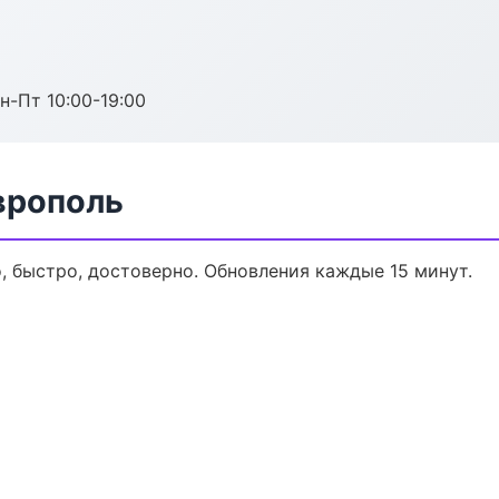
н-Пт 10:00-19:00
врополь
о, быстро, достоверно. Обновления каждые 15 минут.