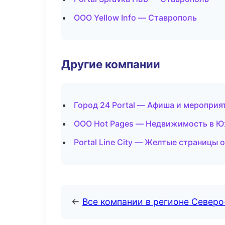
ООО Yellow Info — Ставрополь
Другие компании
Город 24 Portal — Афиша и мероприя
ООО Hot Pages — Недвижимость в 
Portal Line City — Желтые страницы 
←
Все компании в регионе Северо