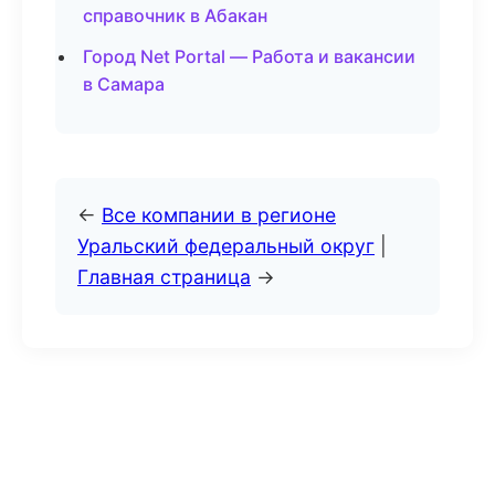
справочник в Абакан
Город Net Portal — Работа и вакансии
в Самара
←
Все компании в регионе
Уральский федеральный округ
|
Главная страница
→