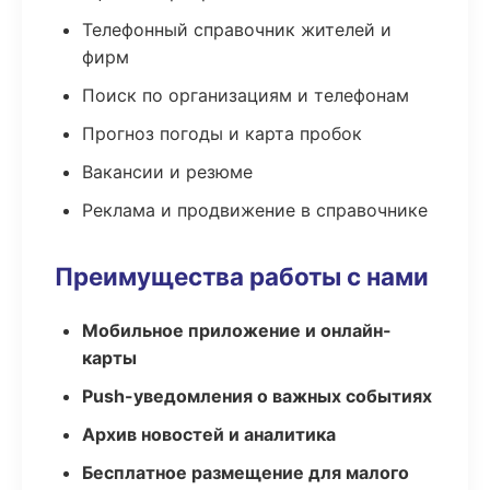
Телефонный справочник жителей и
фирм
Поиск по организациям и телефонам
Прогноз погоды и карта пробок
Вакансии и резюме
Реклама и продвижение в справочнике
Преимущества работы с нами
Мобильное приложение и онлайн-
карты
Push-уведомления о важных событиях
Архив новостей и аналитика
Бесплатное размещение для малого