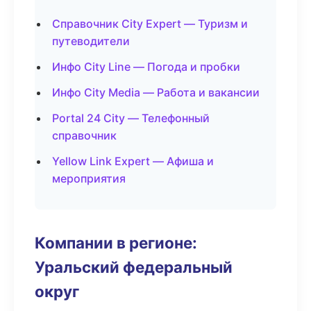
Справочник City Expert — Туризм и
путеводители
Инфо City Line — Погода и пробки
Инфо City Media — Работа и вакансии
Portal 24 City — Телефонный
справочник
Yellow Link Expert — Афиша и
мероприятия
Компании в регионе:
Уральский федеральный
округ