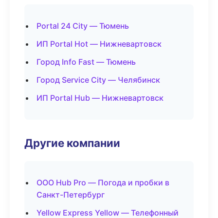
Portal 24 City — Тюмень
ИП Portal Hot — Нижневартовск
Город Info Fast — Тюмень
Город Service City — Челябинск
ИП Portal Hub — Нижневартовск
Другие компании
ООО Hub Pro — Погода и пробки в
Санкт-Петербург
Yellow Express Yellow — Телефонный