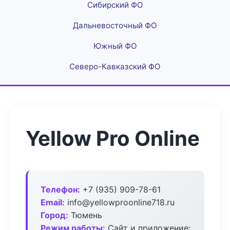
Сибирский ФО
Дальневосточный ФО
Южный ФО
Северо-Кавказский ФО
Yellow Pro Online
Телефон:
+7 (935) 909-78-61
Email:
info@yellowproonline718.ru
Город:
Тюмень
Режим работы:
Сайт и приложение: