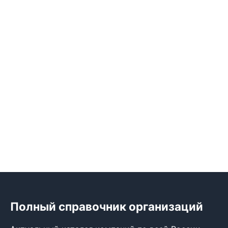
Полный справочник организаций