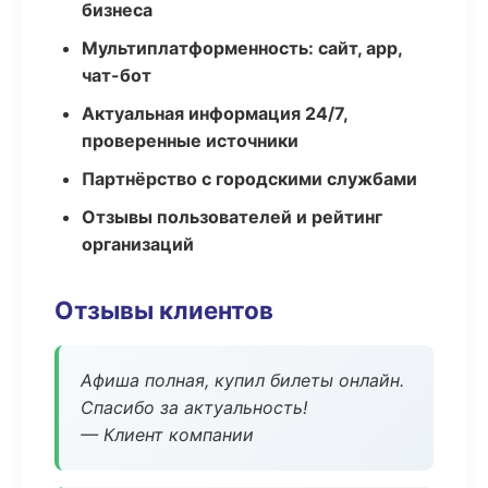
бизнеса
Мультиплатформенность: сайт, app,
чат-бот
Актуальная информация 24/7,
проверенные источники
Партнёрство с городскими службами
Отзывы пользователей и рейтинг
организаций
Отзывы клиентов
Афиша полная, купил билеты онлайн.
Спасибо за актуальность!
— Клиент компании