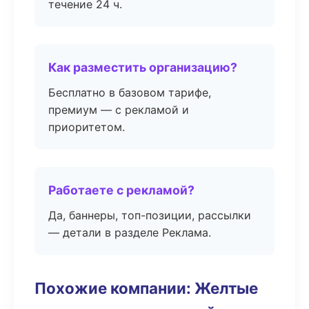
течение 24 ч.
Как разместить организацию?
Бесплатно в базовом тарифе,
премиум — с рекламой и
приоритетом.
Работаете с рекламой?
Да, баннеры, топ-позиции, рассылки
— детали в разделе Реклама.
Похожие компании: Желтые