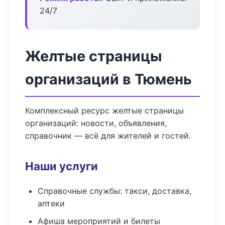
24/7
Желтые страницы
организаций в Тюмень
Комплексный ресурс желтые страницы
организаций: новости, объявления,
справочник — всё для жителей и гостей.
Наши услуги
Справочные службы: такси, доставка,
аптеки
Афиша мероприятий и билеты