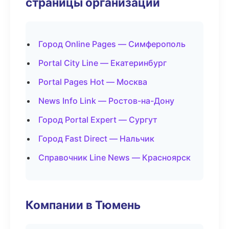
страницы организаций
Город Online Pages — Симферополь
Portal City Line — Екатеринбург
Portal Pages Hot — Москва
News Info Link — Ростов-на-Дону
Город Portal Expert — Сургут
Город Fast Direct — Нальчик
Справочник Line News — Красноярск
Компании в Тюмень