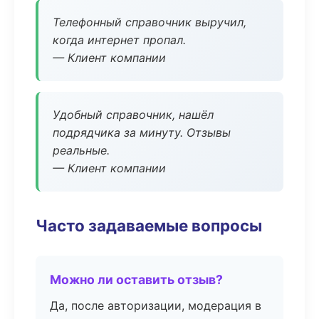
Телефонный справочник выручил,
когда интернет пропал.
— Клиент компании
Удобный справочник, нашёл
подрядчика за минуту. Отзывы
реальные.
— Клиент компании
Часто задаваемые вопросы
Можно ли оставить отзыв?
Да, после авторизации, модерация в