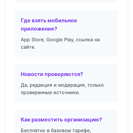
Где взять мобильное
приложение?
App Store, Google Play, ссылка на
сайте.
Новости проверяются?
Да, редакция и модерация, только
проверенные источники.
Как разместить организацию?
Бесплатно в базовом тарифе,