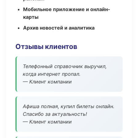
Мобильное приложение и онлайн-
карты
Архив новостей и аналитика
Отзывы клиентов
Телефонный справочник выручил,
когда интернет пропал.
— Клиент компании
Афиша полная, купил билеты онлайн.
Спасибо за актуальность!
— Клиент компании