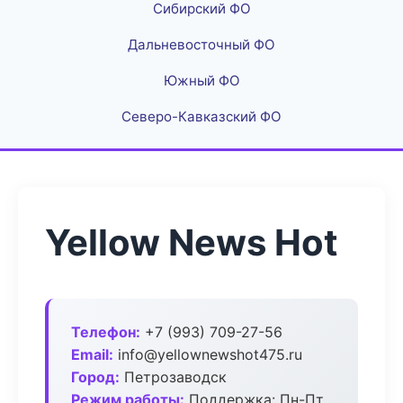
Сибирский ФО
Дальневосточный ФО
Южный ФО
Северо-Кавказский ФО
Yellow News Hot
Телефон:
+7 (993) 709-27-56
Email:
info@yellownewshot475.ru
Город:
Петрозаводск
Режим работы:
Поддержка: Пн-Пт