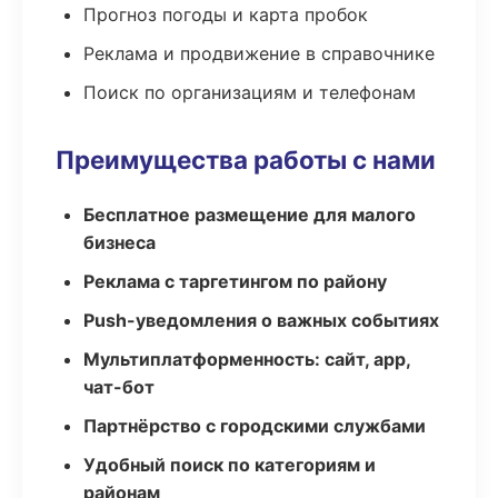
Прогноз погоды и карта пробок
Реклама и продвижение в справочнике
Поиск по организациям и телефонам
Преимущества работы с нами
Бесплатное размещение для малого
бизнеса
Реклама с таргетингом по району
Push-уведомления о важных событиях
Мультиплатформенность: сайт, app,
чат-бот
Партнёрство с городскими службами
Удобный поиск по категориям и
районам