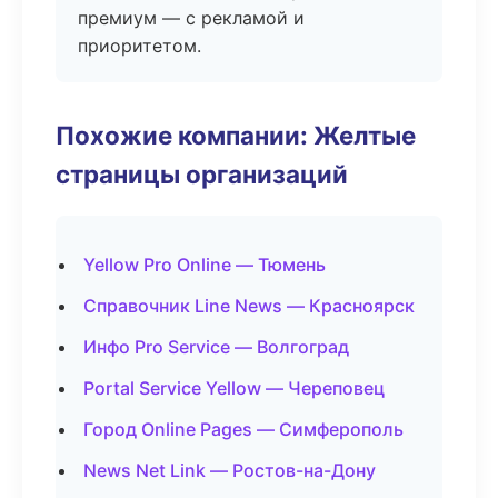
премиум — с рекламой и
приоритетом.
Похожие компании: Желтые
страницы организаций
Yellow Pro Online — Тюмень
Справочник Line News — Красноярск
Инфо Pro Service — Волгоград
Portal Service Yellow — Череповец
Город Online Pages — Симферополь
News Net Link — Ростов-на-Дону