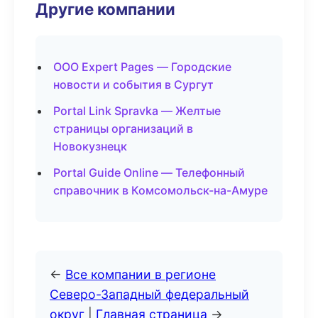
Другие компании
ООО Expert Pages — Городские
новости и события в Сургут
Portal Link Spravka — Желтые
страницы организаций в
Новокузнецк
Portal Guide Online — Телефонный
справочник в Комсомольск-на-Амуре
←
Все компании в регионе
Северо-Западный федеральный
округ
|
Главная страница
→