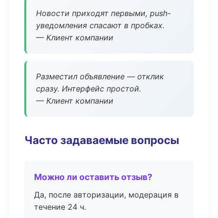
Новости приходят первыми, push-
уведомления спасают в пробках.
— Клиент компании
Разместил объявление — отклик
сразу. Интерфейс простой.
— Клиент компании
Часто задаваемые вопросы
Можно ли оставить отзыв?
Да, после авторизации, модерация в
течение 24 ч.