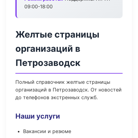
09:00-18:00
Желтые страницы
организаций в
Петрозаводск
Полный справочник желтые страницы
организаций в Петрозаводск. От новостей
до телефонов экстренных служб.
Наши услуги
Вакансии и резюме