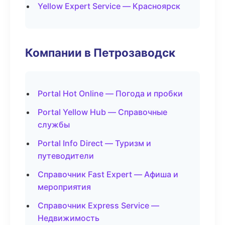
Yellow Expert Service — Красноярск
Компании в Петрозаводск
Portal Hot Online — Погода и пробки
Portal Yellow Hub — Справочные
службы
Portal Info Direct — Туризм и
путеводители
Справочник Fast Expert — Афиша и
мероприятия
Справочник Express Service —
Недвижимость