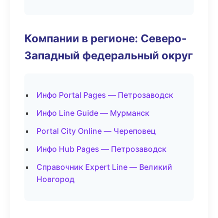
Компании в регионе: Северо-
Западный федеральный округ
Инфо Portal Pages — Петрозаводск
Инфо Line Guide — Мурманск
Portal City Online — Череповец
Инфо Hub Pages — Петрозаводск
Справочник Expert Line — Великий
Новгород