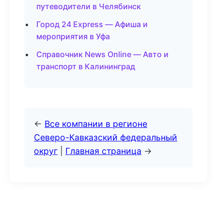
путеводители в Челябинск
Город 24 Express — Афиша и
мероприятия в Уфа
Справочник News Online — Авто и
транспорт в Калининград
←
Все компании в регионе
Северо-Кавказский федеральный
округ
|
Главная страница
→