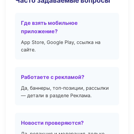
Часто задаваемые вопросы
Где взять мобильное
приложение?
App Store, Google Play, ссылка на
сайте.
Работаете с рекламой?
Да, баннеры, топ-позиции, рассылки
— детали в разделе Реклама.
Новости проверяются?
Да, редакция и модерация, только