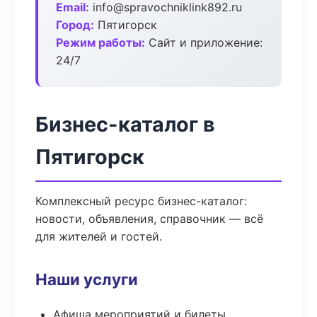
Email:
info@spravochniklink892.ru
Город:
Пятигорск
Режим работы:
Сайт и приложение:
24/7
Бизнес-каталог в
Пятигорск
Комплексный ресурс бизнес-каталог:
новости, объявления, справочник — всё
для жителей и гостей.
Наши услуги
Афиша мероприятий и билеты