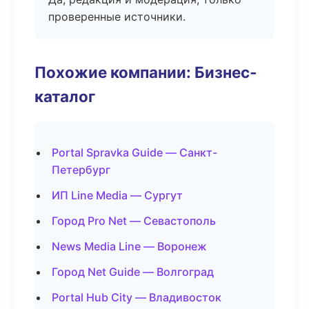
проверенные источники.
Похожие компании: Бизнес-
каталог
Portal Spravka Guide — Санкт-
Петербург
ИП Line Media — Сургут
Город Pro Net — Севастополь
News Media Line — Воронеж
Город Net Guide — Волгоград
Portal Hub City — Владивосток