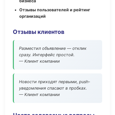
бизнеса
Отзывы пользователей и рейтинг
организаций
Отзывы клиентов
Разместил объявление — отклик
сразу. Интерфейс простой.
— Клиент компании
Новости приходят первыми, push-
уведомления спасают в пробках.
— Клиент компании