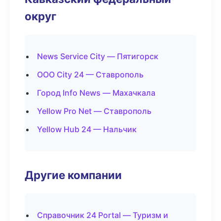
округ
News Service City — Пятигорск
ООО City 24 — Ставрополь
Город Info News — Махачкала
Yellow Pro Net — Ставрополь
Yellow Hub 24 — Нальчик
Другие компании
Справочник 24 Portal — Туризм и