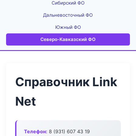
Сибирский ФО
Дальневосточный ФО
Южный ФО
Северо-Кавказский ФО
Справочник Link
Net
Телефон:
8 (931) 607 43 19