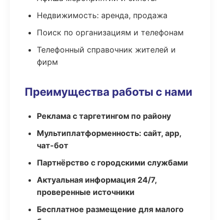
Недвижимость: аренда, продажа
Поиск по организациям и телефонам
Телефонный справочник жителей и
фирм
Преимущества работы с нами
Реклама с таргетингом по району
Мультиплатформенность: сайт, app,
чат-бот
Партнёрство с городскими службами
Актуальная информация 24/7,
проверенные источники
Бесплатное размещение для малого